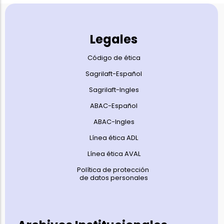
Legales
Código de ética
Sagrilaft-Español
Sagrilaft-Ingles
ABAC-Español
ABAC-Ingles
Línea ética ADL
Línea ética AVAL
Política de protección
de datos personales