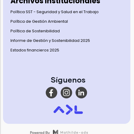
Archivos Institucionales
Política SST - Seguridad y Salud en el Trabajo
Política de Gestión Ambiental
Política de Sostenibilidad
Informe de Gestión y Sostenibilidad 2025
Estados financieros 2025
Síguenos