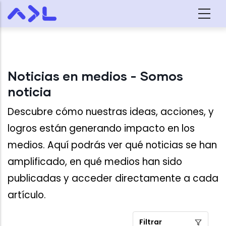
Skip to main content
Noticias en medios - Somos
noticia
Descubre cómo nuestras ideas, acciones, y
logros están generando impacto en los
medios. Aquí podrás ver qué noticias se han
amplificado, en qué medios han sido
publicadas y acceder directamente a cada
artículo.
Filtrar