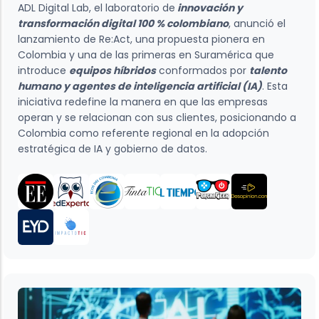
ADL Digital Lab, el laboratorio de
innovación y
transformación digital 100 % colombiano
, anunció el
lanzamiento de Re:Act, una propuesta pionera en
Colombia y una de las primeras en Suramérica que
introduce
equipos híbridos
conformados por
talento
humano y agentes de inteligencia artificial (IA)
. Esta
iniciativa redefine la manera en que las empresas
operan y se relacionan con sus clientes, posicionando a
Colombia como referente regional en la adopción
estratégica de IA y gobierno de datos.