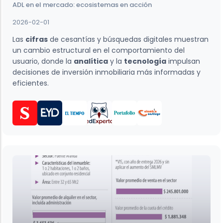
ADL en el mercado: ecosistemas en acción
2026-02-01
Las
cifras
de cesantías y búsquedas digitales muestran
un cambio estructural en el comportamiento del
usuario, donde la
analítica
y la
tecnología
impulsan
decisiones de inversión inmobiliaria más informadas y
eficientes.