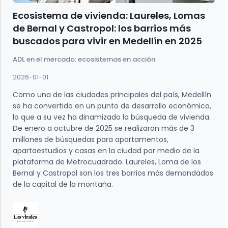
Ecosistema de vivienda: Laureles, Lomas
de Bernal y Castropol: los barrios más
buscados para vivir en Medellín en 2025
ADL en el mercado: ecosistemas en acción
2026-01-01
Como una de las ciudades principales del país, Medellín
se ha convertido en un punto de desarrollo económico,
lo que a su vez ha dinamizado la búsqueda de vivienda.
De enero a octubre de 2025 se realizaron más de 3
millones de búsquedas para apartamentos,
apartaestudios y casas en la ciudad por medio de la
plataforma de Metrocuadrado. Laureles, Loma de los
Bernal y Castropol son los tres barrios más demandados
de la capital de la montaña.