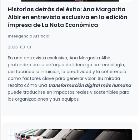
Historias detrás del éxito: Ana Margarita
Albir en entrevista exclusiva en la edición
impresa de La Nota Económica
Inteligencia Artificial
2026-03-01
En una entrevista exclusiva, Ana Margarita Albir
profundiza en su enfoque de liderazgo en tecnología,
destacando la intuición, la creatividad y la coherencia
como factores clave para generar valor. Su mirada
resalta cómo una
transformación digital más humana
puede traducirse en impactos reales y sostenibles para
las organizaciones y sus equipos.