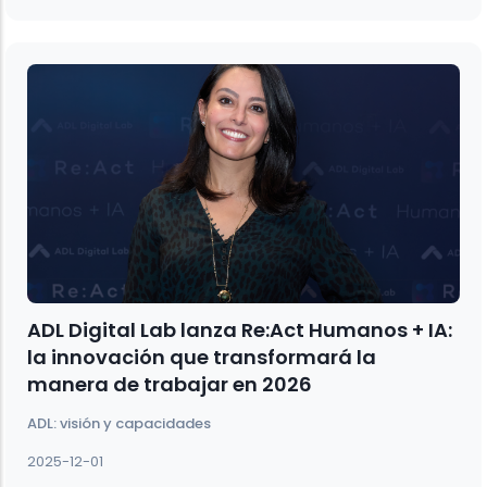
ADL Digital Lab lanza Re:Act Humanos + IA:
la innovación que transformará la
manera de trabajar en 2026
ADL: visión y capacidades
2025-12-01