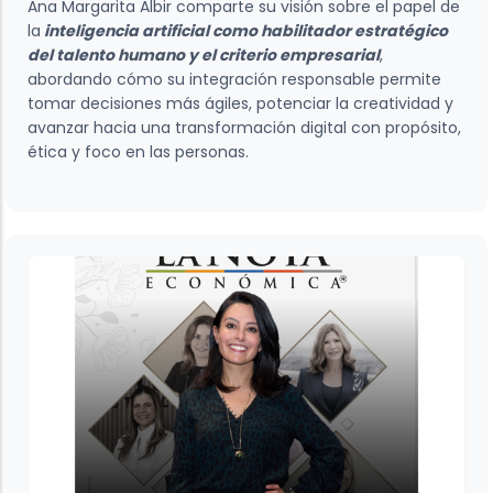
Ana Margarita Albir comparte su visión sobre el papel de
la
inteligencia artificial como habilitador estratégico
del talento humano y el criterio empresarial
,
abordando cómo su integración responsable permite
tomar decisiones más ágiles, potenciar la creatividad y
avanzar hacia una transformación digital con propósito,
ética y foco en las personas.