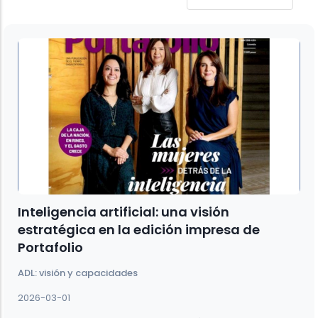
Inteligencia artificial: una visión
estratégica en la edición impresa de
Portafolio
ADL: visión y capacidades
2026-03-01