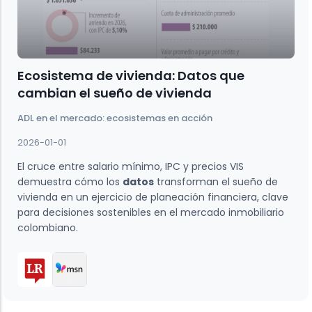
Ecosistema de vivienda: Datos que
cambian el sueño de vivienda
ADL en el mercado: ecosistemas en acción
2026-01-01
El cruce entre salario mínimo, IPC y precios VIS
demuestra cómo los
datos
transforman el sueño de
vivienda en un ejercicio de planeación financiera, clave
para decisiones sostenibles en el mercado inmobiliario
colombiano.