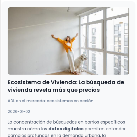
Ecosistema de Vivienda: La búsqueda de
vivienda revela más que precios
ADL en el mercado: ecosistemas en acción
2026-01-02
La concentración de búsquedas en barrios específicos
muestra cómo los
datos digitales
permiten entender
cambios profundos en la demanda urbana, la