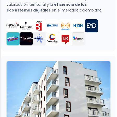
valorización territorial y la
eficiencia de los
ecosistemas digitales
en el mercado colombiano.