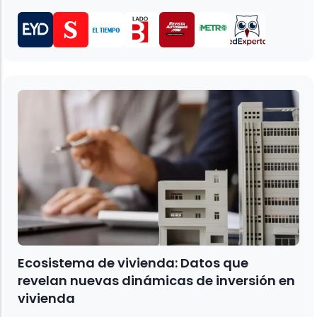
Ecosistema de vivienda: Datos que
revelan nuevas dinámicas de inversión en
vivienda