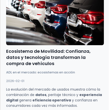
Ecosistema de Movilidad: Confianza,
datos y tecnología transforman la
compra de vehículos
ADL en el mercado: ecosistemas en acción
2026-02-01
La evolución del mercado de usados muestra cómo la
combinación de
datos
, peritaje técnico y
experiencia
digital
genera
eficiencia operativa
y confianza en
consumidores cada vez más informados.