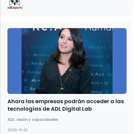
Ahora las empresas podrán acceder a las
tecnologías de ADL Digital Lab
ADL: visión y capacidades
2025-11-01