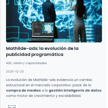
Mathilde-ads: la evolución de la
publicidad programática
ADL: visión y capacidades
2025-12-20
La evolución de Mathilde-ads evidencia un cambio
estructural en el mercado corporativo: pasar de la
compra de medios
a la
gestión inteligente de datos
como motor de crecimiento y escalabilidad.